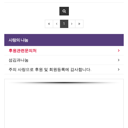
1
사랑의 나눔
후원관련문의처
섬김과나눔
주의 사랑으로 후원 및 회원등록에 감사합니다.