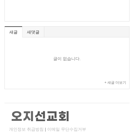
새글
새댓글
글이 없습니다.
+ 새글 더보기
개인정보 취급방침
|
이메일 무단수집거부