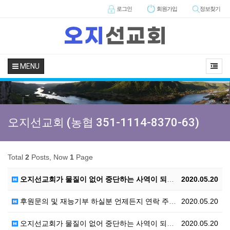
로그인
회원
가입
정보찾기
MENU
오지선교회 (농협 351-1114-8370-63)
Total
2
Posts, Now
1
Page
오지선교회가 물질이 없어 중단하는 사역이 되지 않도록 …
2020.05.20
후원문의 및 재능기부 하실분 언제든지 연락 주세요.
2020.05.20
오지선교회가 물질이 없어 중단하는 사역이 되지 않도록 …
2020.05.20