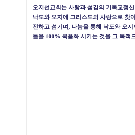
오지선교회는 사랑과 섬김의 기독교정신
낙도와 오지에 그리스도의 사랑으로 찾
전하고 섬기며
,
나눔을 통해 낙도와 오지
들을
100%
복음화 시키는 것을 그 목적