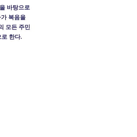
을 바탕으로
아가 복음을
의 모든 주민
으로
한다
.