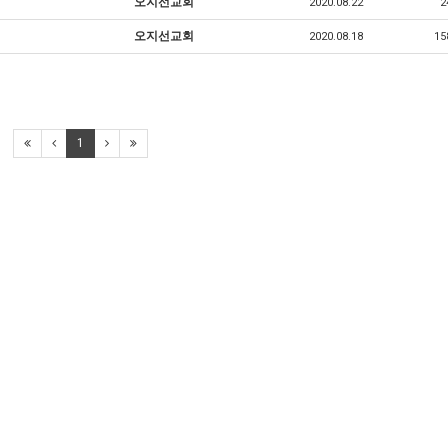
오지선교회
2020.08.22
2
오지선교회
2020.08.18
15
1