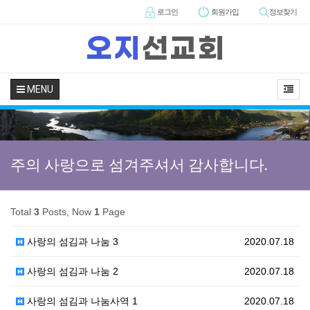
로그인
회원
가입
정보찾기
MENU
주의 사랑으로 섬겨주셔서 감사합니다.
Total
3
Posts, Now
1
Page
사랑의 섬김과 나눔 3
2020.07.18
사랑의 섬김과 나눔 2
2020.07.18
사랑의 섬김과 나눔사역 1
2020.07.18