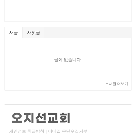
새글
새댓글
글이 없습니다.
+ 새글 더보기
개인정보 취급방침
|
이메일 무단수집거부