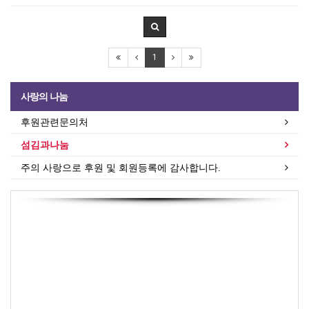
1
사랑의 나눔
후원관련문의처
섬김과나눔
주의 사랑으로 후원 및 회원등록에 감사합니다.