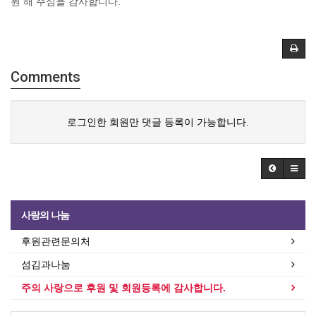
원 해 주심을 감사합니다.
Comments
로그인한 회원만 댓글 등록이 가능합니다.
사랑의 나눔
후원관련문의처
섬김과나눔
주의 사랑으로 후원 및 회원등록에 감사합니다.