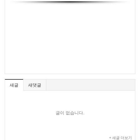
새글
새댓글
글이 없습니다.
+ 새글 더보기